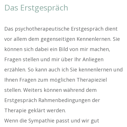
Das Erstgespräch
Das psychotherapeutische Erstgespräch dient
vor allem dem gegenseitigen Kennenlernen. Sie
können sich dabei ein Bild von mir machen,
Fragen stellen und mir über Ihr Anliegen
erzählen. So kann auch ich Sie kennenlernen und
Ihnen Fragen zum möglichen Therapieziel
stellen. Weiters können während dem
Erstgespräch Rahmenbedingungen der
Therapie geklärt werden.
Wenn die Sympathie passt und wir gut