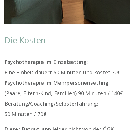
Die Kosten
Psychotherapie im Einzelsetting:
Eine Einheit dauert 50 Minuten und kostet 70€.
Psychotherapie im Mehrpersonensetting:
(Paare, Eltern-Kind, Familien) 90 Minuten / 140€
Beratung/Coaching/Selbsterfahrung:
50 Minuten / 70€
Dieser Betrag lann leider nicht von der ÖGK