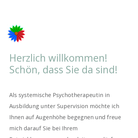
Herzlich willkommen!
Schön, dass Sie da sind!
Als systemische Psychotherapeutin in
Ausbildung unter Supervision möchte ich
Ihnen auf Augenhöhe begegnen und freue
mich darauf Sie bei Ihrem