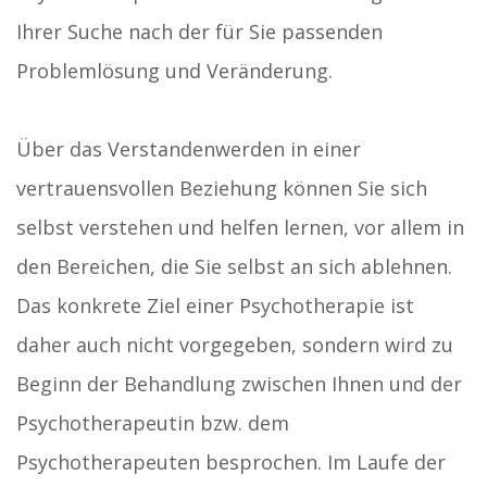
Ihrer Suche nach der für Sie passenden
Problemlösung und Veränderung.
Über das Verstandenwerden in einer
vertrauensvollen Beziehung können Sie sich
selbst verstehen und helfen lernen, vor allem in
den Bereichen, die Sie selbst an sich ablehnen.
Das konkrete Ziel einer Psychotherapie ist
daher auch nicht vorgegeben, sondern wird zu
Beginn der Behandlung zwischen Ihnen und der
Psychotherapeutin bzw. dem
Psychotherapeuten besprochen. Im Laufe der