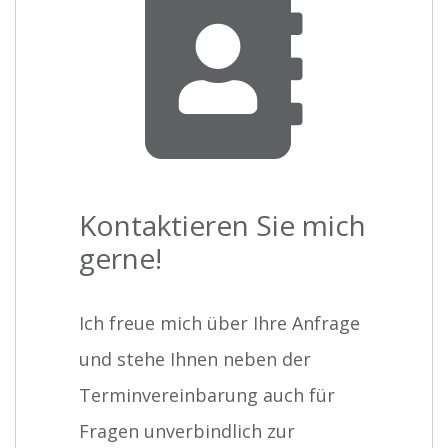
Kontaktieren Sie mich
gerne!
Ich freue mich über Ihre Anfrage
und stehe Ihnen neben der
Terminvereinbarung auch für
Fragen unverbindlich zur