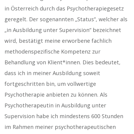
in Österreich durch das Psychotherapiegesetz
geregelt. Der sogenannten „Status“, welcher als
„in Ausbildung unter Supervision“ bezeichnet
wird, bestätigt meine erworbene fachlich
methodenspezifische Kompetenz zur
Behandlung von Klient*innen. Dies bedeutet,
dass ich in meiner Ausbildung soweit
fortgeschritten bin, um vollwertige
Psychotherapie anbieten zu können. Als
Psychotherapeutin in Ausbildung unter
Supervision habe ich mindestens 600 Stunden
im Rahmen meiner psychotherapeutischen