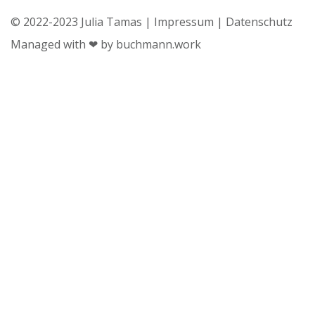
© 2022-2023 Julia Tamas |
Impressum
|
Datenschutz
Managed with ❤ by
buchmann.work