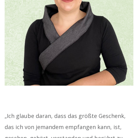
„Ich glaube daran, dass das größte Geschenk,
das ich von jemandem empfangen kann, ist,