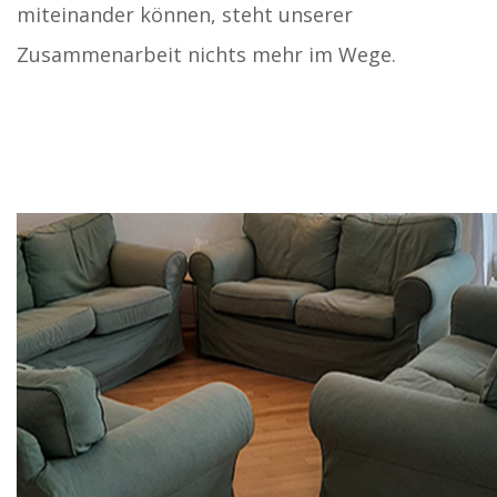
miteinander können, steht unserer
Zusammenarbeit nichts mehr im Wege.