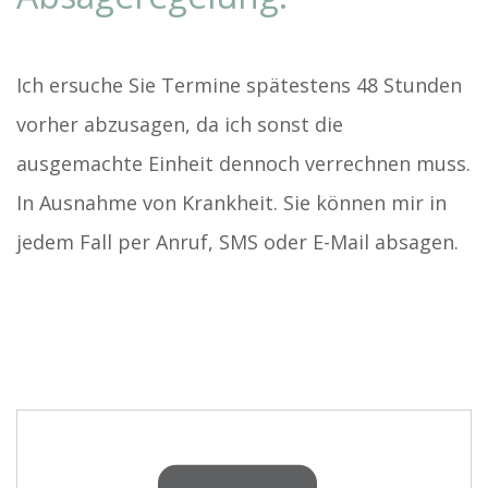
Ich ersuche Sie Termine spätestens 48 Stunden
vorher abzusagen, da ich sonst die
ausgemachte Einheit dennoch verrechnen muss.
In Ausnahme von Krankheit. Sie können mir in
jedem Fall per Anruf, SMS oder E-Mail absagen.