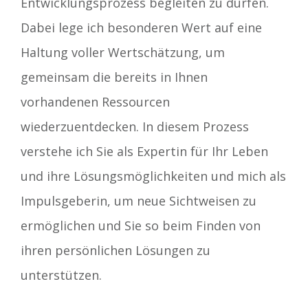
Entwicklungsprozess begleiten zu dürfen.
Dabei lege ich besonderen Wert auf eine
Haltung voller Wertschätzung, um
gemeinsam die bereits in Ihnen
vorhandenen Ressourcen
wiederzuentdecken. In diesem Prozess
verstehe ich Sie als Expertin für Ihr Leben
und ihre Lösungsmöglichkeiten und mich als
Impulsgeberin, um neue Sichtweisen zu
ermöglichen und Sie so beim Finden von
ihren persönlichen Lösungen zu
unterstützen.