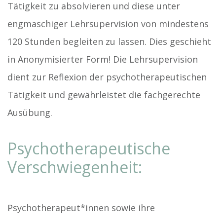
Tätigkeit zu absolvieren und diese unter
engmaschiger Lehrsupervision von mindestens
120 Stunden begleiten zu lassen. Dies geschieht
in Anonymisierter Form! Die Lehrsupervision
dient zur Reflexion der psychotherapeutischen
Tätigkeit und gewährleistet die fachgerechte
Ausübung.
Psychotherapeutische
Verschwiegenheit:
Psychotherapeut*innen sowie ihre