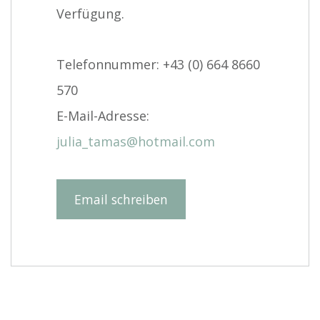
Verfügung.
Telefonnummer: +43 (0) 664 8660
570
E-Mail-Adresse:
julia_tamas@hotmail.com
Email schreiben