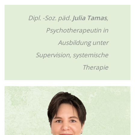
Dipl. -Soz. päd.
Julia Tamas
,
Psychotherapeutin in
Ausbildung unter
Supervision, systemische
Therapie