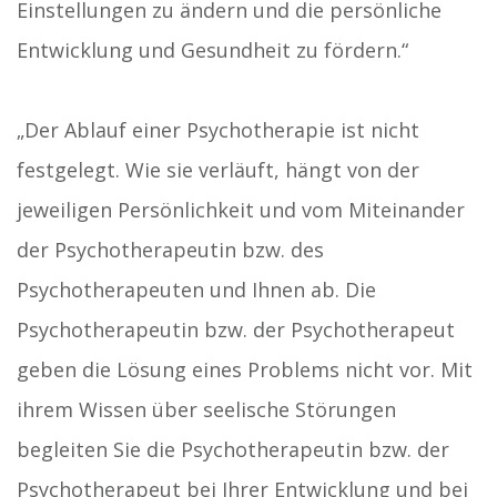
Einstellungen zu ändern und die persönliche
Entwicklung und Gesundheit zu fördern.“
„Der Ablauf einer Psychotherapie ist nicht
festgelegt. Wie sie verläuft, hängt von der
jeweiligen Persönlichkeit und vom Miteinander
der Psychotherapeutin bzw. des
Psychotherapeuten und Ihnen ab. Die
Psychotherapeutin bzw. der Psychotherapeut
geben die Lösung eines Problems nicht vor. Mit
ihrem Wissen über seelische Störungen
begleiten Sie die Psychotherapeutin bzw. der
Psychotherapeut bei Ihrer Entwicklung und bei