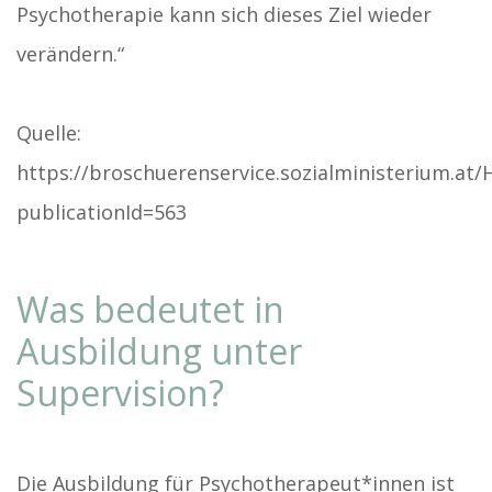
Psychotherapie kann sich dieses Ziel wieder
verändern.“
Quelle:
https://broschuerenservice.sozialministerium.a
publicationId=563
Was bedeutet in
Ausbildung unter
Supervision?
Die Ausbildung für Psychotherapeut*innen ist