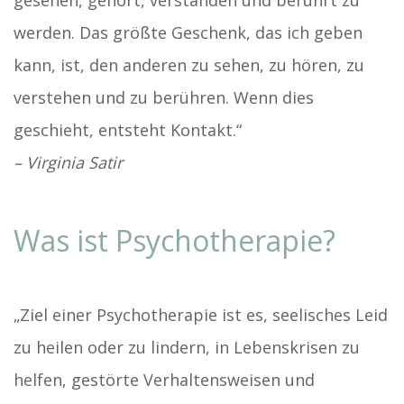
gesehen, gehört, verstanden und berührt zu
werden. Das größte Geschenk, das ich geben
kann, ist, den anderen zu sehen, zu hören, zu
verstehen und zu berühren. Wenn dies
geschieht, entsteht Kontakt.“
– Virginia Satir
Was ist Psychotherapie?
„Ziel einer Psychotherapie ist es, seelisches Leid
zu heilen oder zu lindern, in Lebenskrisen zu
helfen, gestörte Verhaltensweisen und