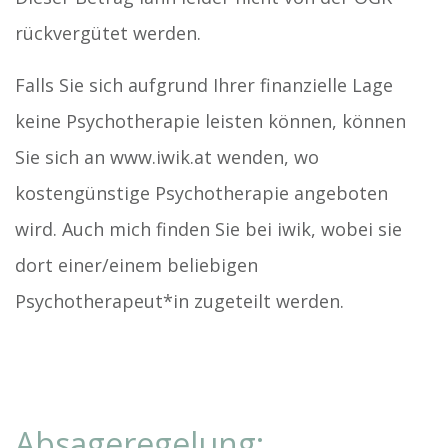
rückvergütet werden.
Falls Sie sich aufgrund Ihrer finanzielle Lage
keine Psychotherapie leisten können, können
Sie sich an www.iwik.at wenden, wo
kostengünstige Psychotherapie angeboten
wird. Auch mich finden Sie bei iwik, wobei sie
dort einer/einem beliebigen
Psychotherapeut*in zugeteilt werden.
Absageregelung: