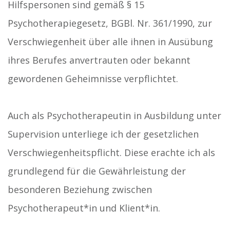
Hilfspersonen sind gemäß § 15
Psychotherapiegesetz, BGBl. Nr. 361/1990, zur
Verschwiegenheit über alle ihnen in Ausübung
ihres Berufes anvertrauten oder bekannt
gewordenen Geheimnisse verpflichtet.
Auch als Psychotherapeutin in Ausbildung unter
Supervision unterliege ich der gesetzlichen
Verschwiegenheitspflicht. Diese erachte ich als
grundlegend für die Gewährleistung der
besonderen Beziehung zwischen
Psychotherapeut*in und Klient*in.